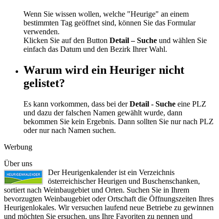
Wenn Sie wissen wollen, welche "Heurige" an einem
bestimmten Tag geöffnet sind, können Sie das Formular
verwenden.
Klicken Sie auf den Button
Detail – Suche
und wählen Sie
einfach das Datum und den Bezirk Ihrer Wahl.
Warum wird ein Heuriger nicht
gelistet?
Es kann vorkommen, dass bei der
Detail - Suche
eine PLZ
und dazu der falschen Namen gewählt wurde, dann
bekommen Sie kein Ergebnis. Dann sollten Sie nur nach PLZ
oder nur nach Namen suchen.
Werbung
Über uns
Der Heurigenkalender ist ein Verzeichnis
österreichischer Heurigen und Buschenschanken,
sortiert nach Weinbaugebiet und Orten. Suchen Sie in Ihrem
bevorzugten Weinbaugebiet oder Ortschaft die Öffnungszeiten Ihres
Heurigenlokales. Wir versuchen laufend neue Betriebe zu gewinnen
und möchten Sie ersuchen, uns Ihre Favoriten zu nennen und