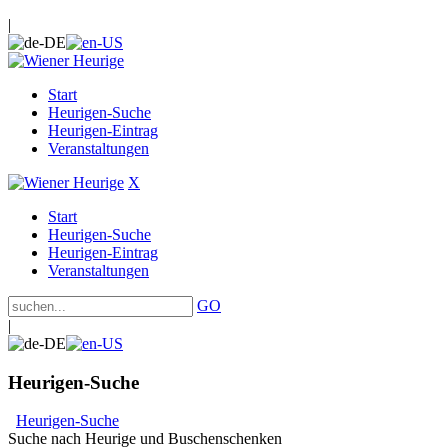
|
Start
Heurigen-Suche
Heurigen-Eintrag
Veranstaltungen
X
Start
Heurigen-Suche
Heurigen-Eintrag
Veranstaltungen
GO
|
Heurigen-Suche
Heurigen-Suche
Suche nach Heurige und Buschenschenken