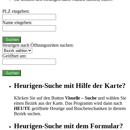
PLZ eingeben:
Name eingeben:
Suchen
Heurigen nach Öffnungszeiten suchen:
Geöffnet am:
Suchen
Heurigen-Suche mit Hilfe der Karte?
Klicken Sie auf den Button
Visuelle – Suche
und wählen Sie
einen Bezirk aus der Karte. Das Programm wird dann nach
HEUTE
geöffnete Heurige und Buschenschanken in diesem
Bezirk suchen.
Heurigen-Suche mit dem Formular?