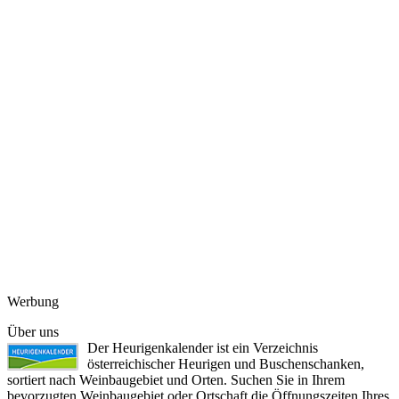
Werbung
Über uns
Der Heurigenkalender ist ein Verzeichnis
österreichischer Heurigen und Buschenschanken,
sortiert nach Weinbaugebiet und Orten. Suchen Sie in Ihrem
bevorzugten Weinbaugebiet oder Ortschaft die Öffnungszeiten Ihres