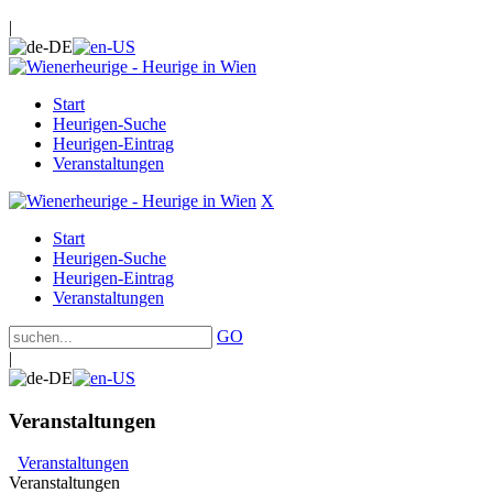
|
Start
Heurigen-Suche
Heurigen-Eintrag
Veranstaltungen
X
Start
Heurigen-Suche
Heurigen-Eintrag
Veranstaltungen
GO
|
Veranstaltungen
Veranstaltungen
Veranstaltungen