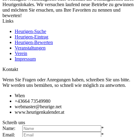
Heurigenlokales. Wir versuchen laufend neue Betriebe zu gewinnen
und möchten Sie ersuchen, uns Ihre Favoriten zu nennen und
bewerten!
Links
Heurigen-Suche
Heurigen-Eintrag
Heurigen-Bewerten
Veranstaltungen
Verein
Impressum
Kontakt
Wenn Sie Fragen oder Anregungen haben, schreiben Sie uns bitte.
Wir werden uns bemühen, so schnell wie möglich zu antworten.
Wien
+43664 73549980
webmaster@heurige.net
www.heurigenkalender.at
Schreib uns
Name:
*
Email:
*