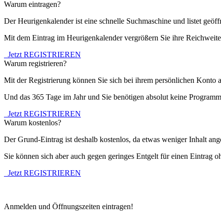
Warum eintragen?
Der Heurigenkalender ist eine schnelle Suchmaschine und listet geö
Mit dem Eintrag im Heurigenkalender vergrößern Sie ihre Reichweite 
Jetzt REGISTRIEREN
Warum registrieren?
Mit der Registrierung können Sie sich bei ihrem persönlichen Konto a
Und das 365 Tage im Jahr und Sie benötigen absolut keine Programm
Jetzt REGISTRIEREN
Warum kostenlos?
Der Grund-Eintrag ist deshalb kostenlos, da etwas weniger Inhalt ang
Sie können sich aber auch gegen geringes Entgelt für einen Eintrag 
Jetzt REGISTRIEREN
Anmelden und Öffnungszeiten eintragen!