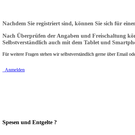
Nachdem Sie registriert sind, können Sie sich für ei
Nach Überprüfen der Angaben und Freischaltung könn
Selbstverständlich auch mit dem Tablet und Smartph
Für weitere Fragen stehen wir selbstverständlich gerne über Email o
Anmelden
Spesen und Entgelte ?