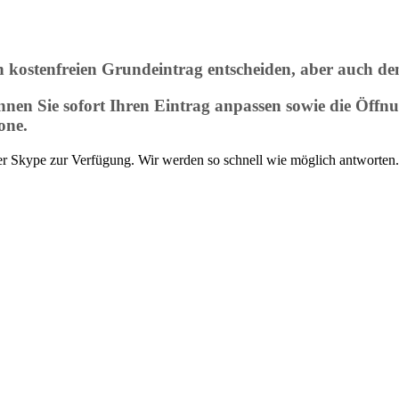
nen kostenfreien Grundeintrag entscheiden, aber auch 
en Sie sofort Ihren Eintrag anpassen sowie die Öffn
one.
der Skype zur Verfügung. Wir werden so schnell wie möglich antworten.