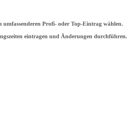
den umfassenderen Profi- oder Top-Eintrag wählen.
ungszeiten eintragen und Änderungen durchführen.