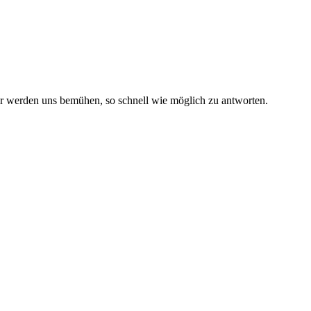
r werden uns bemühen, so schnell wie möglich zu antworten.