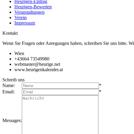
Heurigen-Eintrag
Heurigen-Bewerten
Veranstaltungen
Verein
Impressum
Kontakt
Wenn Sie Fragen oder Anregungen haben, schreiben Sie uns bitte. Wi
Wien
+43664 73549980
webmaster@heurige.net
www.heurigenkalender.at
Schreib uns
Name:
*
Email:
*
Messages: