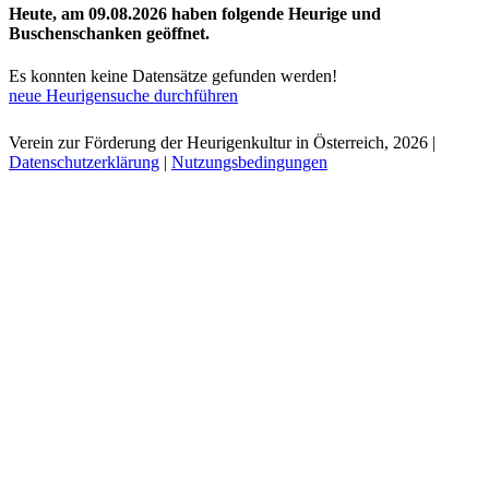
Heute, am 09.08.2026 haben folgende Heurige und
Buschenschanken geöffnet.
Es konnten keine Datensätze gefunden werden!
neue Heurigensuche durchführen
Verein zur Förderung der Heurigenkultur in Österreich, 2026
|
Datenschutzerklärung
|
Nutzungsbedingungen