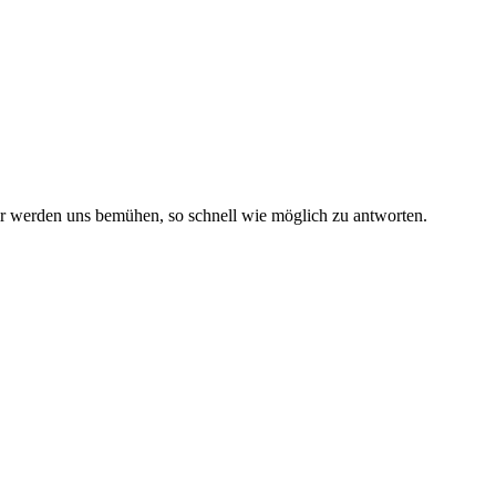
r werden uns bemühen, so schnell wie möglich zu antworten.