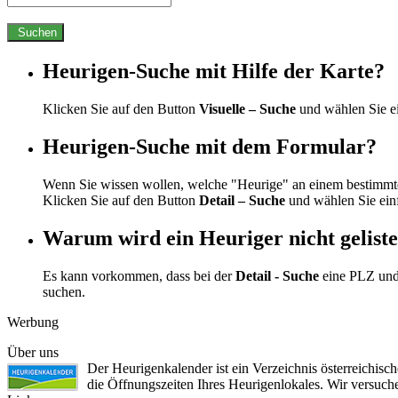
Suchen
Heurigen-Suche mit Hilfe der Karte?
Klicken Sie auf den Button
Visuelle – Suche
und wählen Sie e
Heurigen-Suche mit dem Formular?
Wenn Sie wissen wollen, welche "Heurige" an einem bestimmte
Klicken Sie auf den Button
Detail – Suche
und wählen Sie ein
Warum wird ein Heuriger nicht geliste
Es kann vorkommen, dass bei der
Detail - Suche
eine PLZ und
suchen.
Werbung
Über uns
Der Heurigenkalender ist ein Verzeichnis österreichis
die Öffnungszeiten Ihres Heurigenlokales. Wir versuc