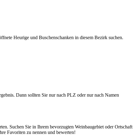
ffnete Heurige und Buschenschanken in diesem Bezirk suchen.
gebnis. Dann sollten Sie nur nach PLZ oder nur nach Namen
rten. Suchen Sie in Ihrem bevorzugten Weinbaugebiet oder Ortschaft
Ihre Favoriten zu nennen und bewerten!