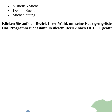
Visuelle - Suche
Detail - Suche
Suchanleitung
Klicken Sie auf den Bezirk Ihrer Wahl, um seine Heurigen gelis
Das Programm sucht dann in diesem Bezirk nach HEUTE geöffn