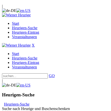
|
Start
Heurigen-Suche
Heurigen-Eintrag
Veranstaltungen
X
Start
Heurigen-Suche
Heurigen-Eintrag
Veranstaltungen
GO
|
Heurigen-Suche
Heurigen-Suche
Suche nach Heurige und Buschenschenken