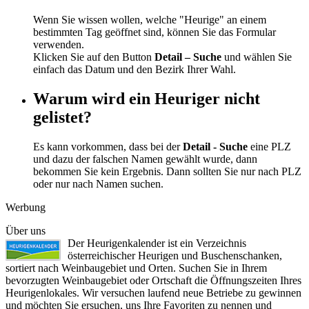
Wenn Sie wissen wollen, welche "Heurige" an einem
bestimmten Tag geöffnet sind, können Sie das Formular
verwenden.
Klicken Sie auf den Button
Detail – Suche
und wählen Sie
einfach das Datum und den Bezirk Ihrer Wahl.
Warum wird ein Heuriger nicht
gelistet?
Es kann vorkommen, dass bei der
Detail - Suche
eine PLZ
und dazu der falschen Namen gewählt wurde, dann
bekommen Sie kein Ergebnis. Dann sollten Sie nur nach PLZ
oder nur nach Namen suchen.
Werbung
Über uns
Der Heurigenkalender ist ein Verzeichnis
österreichischer Heurigen und Buschenschanken,
sortiert nach Weinbaugebiet und Orten. Suchen Sie in Ihrem
bevorzugten Weinbaugebiet oder Ortschaft die Öffnungszeiten Ihres
Heurigenlokales. Wir versuchen laufend neue Betriebe zu gewinnen
und möchten Sie ersuchen, uns Ihre Favoriten zu nennen und