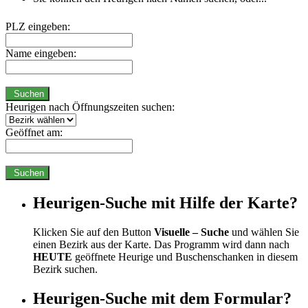
PLZ eingeben:
Name eingeben:
Suchen
Heurigen nach Öffnungszeiten suchen:
Geöffnet am:
Suchen
Heurigen-Suche mit Hilfe der Karte?
Klicken Sie auf den Button
Visuelle – Suche
und wählen Sie
einen Bezirk aus der Karte. Das Programm wird dann nach
HEUTE
geöffnete Heurige und Buschenschanken in diesem
Bezirk suchen.
Heurigen-Suche mit dem Formular?