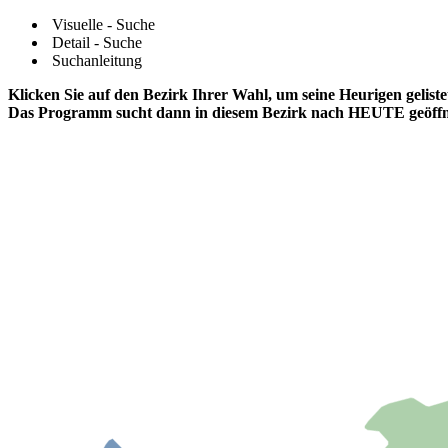
Visuelle - Suche
Detail - Suche
Suchanleitung
Klicken Sie auf den Bezirk Ihrer Wahl, um seine Heurigen gelis
Das Programm sucht dann in diesem Bezirk nach HEUTE geöffn