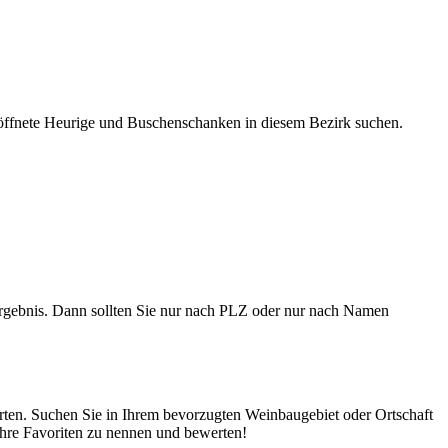
ffnete Heurige und Buschenschanken in diesem Bezirk suchen.
gebnis. Dann sollten Sie nur nach PLZ oder nur nach Namen
rten. Suchen Sie in Ihrem bevorzugten Weinbaugebiet oder Ortschaft
Ihre Favoriten zu nennen und bewerten!