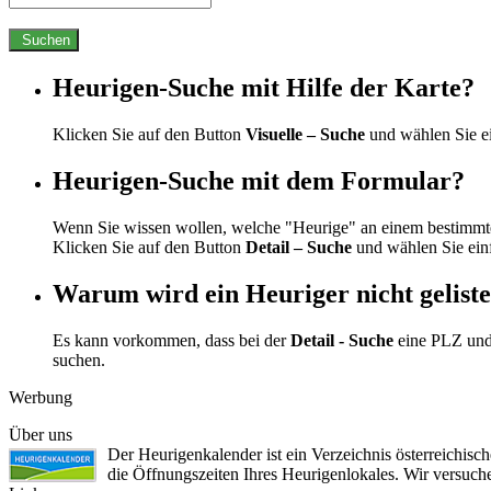
Suchen
Heurigen-Suche mit Hilfe der Karte?
Klicken Sie auf den Button
Visuelle – Suche
und wählen Sie e
Heurigen-Suche mit dem Formular?
Wenn Sie wissen wollen, welche "Heurige" an einem bestimmte
Klicken Sie auf den Button
Detail – Suche
und wählen Sie ein
Warum wird ein Heuriger nicht geliste
Es kann vorkommen, dass bei der
Detail - Suche
eine PLZ und
suchen.
Werbung
Über uns
Der Heurigenkalender ist ein Verzeichnis österreichis
die Öffnungszeiten Ihres Heurigenlokales. Wir versuc