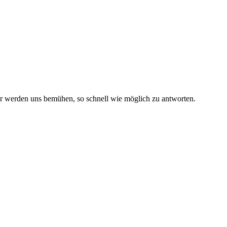
r werden uns bemühen, so schnell wie möglich zu antworten.