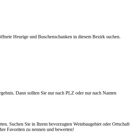
ffnete Heurige und Buschenschanken in diesem Bezirk suchen.
gebnis. Dann sollten Sie nur nach PLZ oder nur nach Namen
rten. Suchen Sie in Ihrem bevorzugten Weinbaugebiet oder Ortschaft
Ihre Favoriten zu nennen und bewerten!