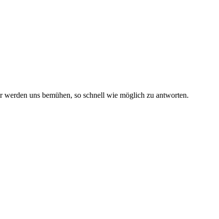
r werden uns bemühen, so schnell wie möglich zu antworten.