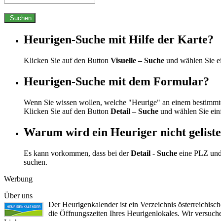
Suchen
Heurigen-Suche mit Hilfe der Karte?
Klicken Sie auf den Button
Visuelle – Suche
und wählen Sie e
Heurigen-Suche mit dem Formular?
Wenn Sie wissen wollen, welche "Heurige" an einem bestimmte
Klicken Sie auf den Button
Detail – Suche
und wählen Sie ein
Warum wird ein Heuriger nicht geliste
Es kann vorkommen, dass bei der
Detail - Suche
eine PLZ und
suchen.
Werbung
Über uns
Der Heurigenkalender ist ein Verzeichnis österreichis
die Öffnungszeiten Ihres Heurigenlokales. Wir versuc