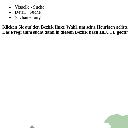
Visuelle - Suche
Detail - Suche
Suchanleitung
Klicken Sie auf den Bezirk Ihrer Wahl, um seine Heurigen gelis
Das Programm sucht dann in diesem Bezirk nach HEUTE geöffn