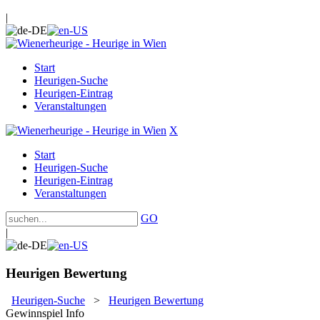
|
Start
Heurigen-Suche
Heurigen-Eintrag
Veranstaltungen
X
Start
Heurigen-Suche
Heurigen-Eintrag
Veranstaltungen
GO
|
Heurigen Bewertung
Heurigen-Suche
>
Heurigen Bewertung
Gewinnspiel Info