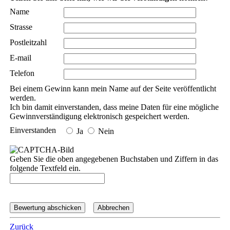
Name
Strasse
Postleitzahl
E-mail
Telefon
Bei einem Gewinn kann mein Name auf der Seite veröffentlicht
werden.
Ich bin damit einverstanden, dass meine Daten für eine mögliche
Gewinnverständigung elektronisch gespeichert werden.
Einverstanden
Ja
Nein
Geben Sie die oben angegebenen Buchstaben und Ziffern in das
folgende Textfeld ein.
Zurück