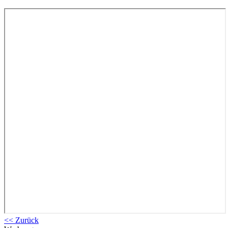
<< Zurück