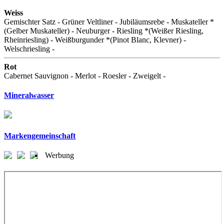
Weiss
Gemischter Satz - Grüner Veltliner - Jubiläumsrebe - Muskateller *
(Gelber Muskateller) - Neuburger - Riesling *(Weißer Riesling,
Rheinriesling) - Weißburgunder *(Pinot Blanc, Klevner) -
Welschriesling -
Rot
Cabernet Sauvignon - Merlot - Roesler - Zweigelt -
Mineralwasser
Markengemeinschaft
Werbung