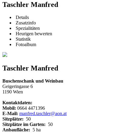
Taschler Manfred
Details
Zusatzinfo
Spezialitäten
Heurigen bewerten
Statistik
Fotoalbum
Taschler Manfred
Buschenschank und Weinbau
Geigeringasse 6
1190 Wien
Kontaktdaten:
Mobil:
0664 4471396
E-Mail:
manfred.taschler@aon.at
Sitzplätze:
50
Sitzplätze im Garten:
50
Anbaufläche:
5 ha