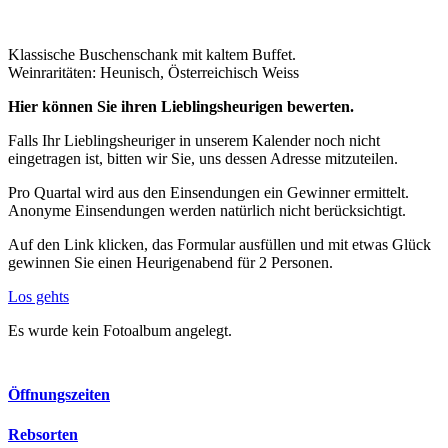
Klassische Buschenschank mit kaltem Buffet.
Weinraritäten: Heunisch, Österreichisch Weiss
Hier können Sie ihren Lieblingsheurigen bewerten.
Falls Ihr Lieblingsheuriger in unserem Kalender noch nicht
eingetragen ist, bitten wir Sie, uns dessen Adresse mitzuteilen.
Pro Quartal wird aus den Einsendungen ein Gewinner ermittelt.
Anonyme Einsendungen werden natürlich nicht berücksichtigt.
Auf den Link klicken, das Formular ausfüllen und mit etwas Glück
gewinnen Sie einen Heurigenabend für 2 Personen.
Los gehts
Es wurde kein Fotoalbum angelegt.
Öffnungszeiten
Rebsorten