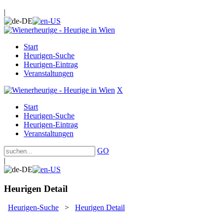
|
Start
Heurigen-Suche
Heurigen-Eintrag
Veranstaltungen
X
Start
Heurigen-Suche
Heurigen-Eintrag
Veranstaltungen
GO
|
Heurigen Detail
Heurigen-Suche
>
Heurigen Detail