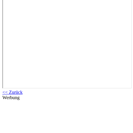
<< Zurück
Werbung