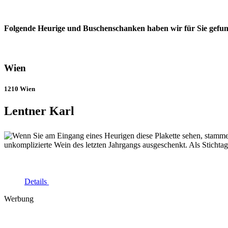
Folgende Heurige und Buschenschanken haben wir für Sie gefunde
Wien
1210 Wien
Lentner Karl
Details
Werbung