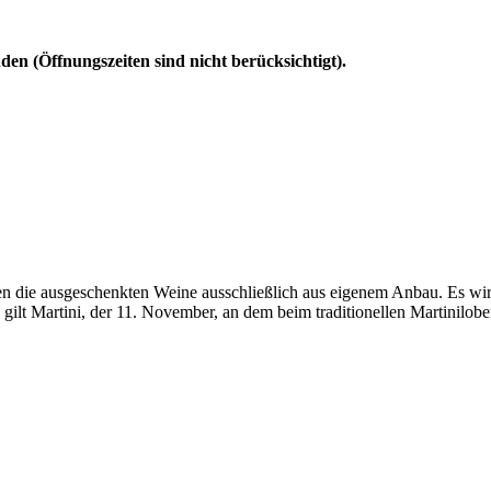
n (Öffnungszeiten sind nicht berücksichtigt).