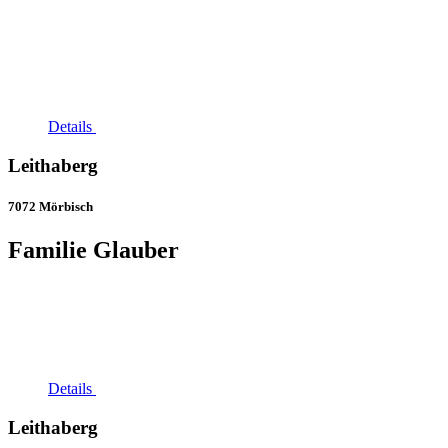
Details
Leithaberg
7072 Mörbisch
Familie Glauber
Details
Leithaberg