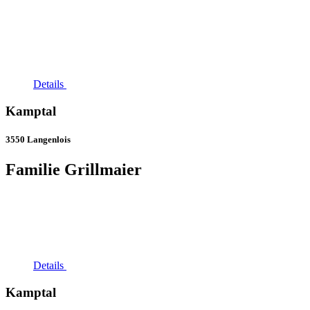
Details
Kamptal
3550 Langenlois
Familie Grillmaier
Details
Kamptal