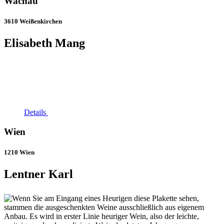
Wachau
3610 Weißenkirchen
Elisabeth Mang
Details
Wien
1210 Wien
Lentner Karl