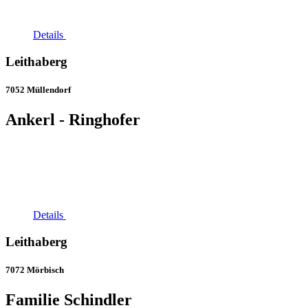
Details
Leithaberg
7052 Müllendorf
Ankerl - Ringhofer
Details
Leithaberg
7072 Mörbisch
Familie Schindler