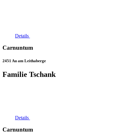
Details
Carnuntum
2451 Au am Leithaberge
Familie Tschank
Details
Carnuntum