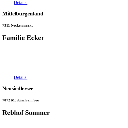
Details
Mittelburgenland
7311 Neckenmarkt
Familie Ecker
Details
Neusiedlersee
7072 Mörbisch am See
Rebhof Sommer