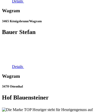
Details
Wagram
3465 Königsbrunn/Wagram
Bauer Stefan
Details
Wagram
3470 Ottenthal
Hof Blauensteiner