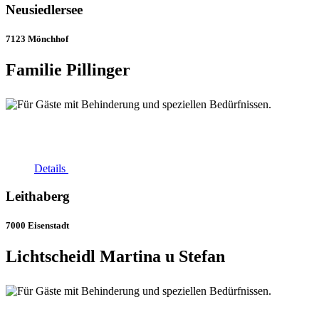
Neusiedlersee
7123 Mönchhof
Familie Pillinger
Details
Leithaberg
7000 Eisenstadt
Lichtscheidl Martina u Stefan