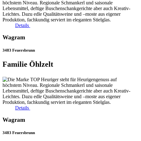
Details
Wagram
3483 Feuersbrunn
Familie Öhlzelt
Details
Wagram
3483 Feuersbrunn