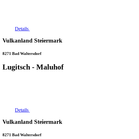
Details
Vulkanland Steiermark
8271 Bad Waltersdorf
Lugitsch - Maluhof
Details
Vulkanland Steiermark
8271 Bad Waltersdorf