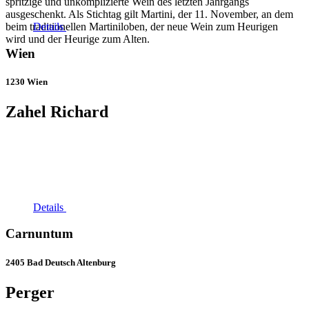
Details
Wien
1230 Wien
Zahel Richard
Details
Carnuntum
2405 Bad Deutsch Altenburg
Perger