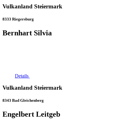
Vulkanland Steiermark
8333 Riegersburg
Bernhart Silvia
Details
Vulkanland Steiermark
8343 Bad Gleichenberg
Engelbert Leitgeb