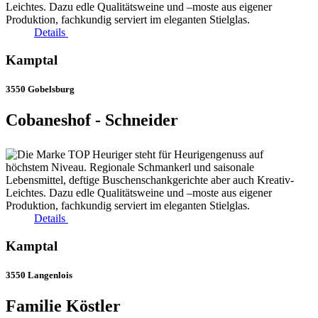
Details
Kamptal
3550 Gobelsburg
Cobaneshof - Schneider
Details
Kamptal
3550 Langenlois
Familie Köstler