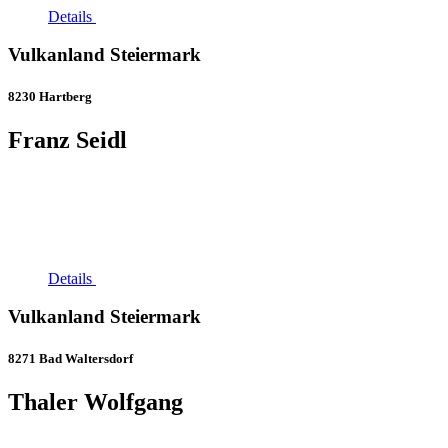
Details
Vulkanland Steiermark
8230 Hartberg
Franz Seidl
Details
Vulkanland Steiermark
8271 Bad Waltersdorf
Thaler Wolfgang