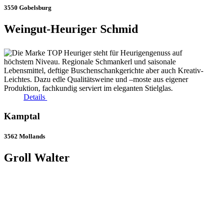
3550 Gobelsburg
Weingut-Heuriger Schmid
Details
Kamptal
3562 Mollands
Groll Walter