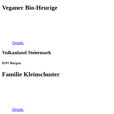
Veganer Bio-Heurige
Details
Vulkanland Steiermark
8291 Burgau
Familie Kleinschuster
Details