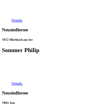
Details
Neusiedlersee
7072 Mörbisch am See
Sommer Philip
Details
Neusiedlersee
7093 Jois