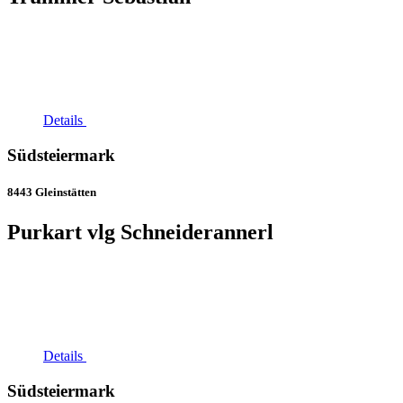
Details
Südsteiermark
8443 Gleinstätten
Purkart vlg Schneiderannerl
Details
Südsteiermark