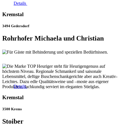
Details
Kremstal
3494 Gedersdorf
Rohrhofer Michaela und Christian
Details
Kremstal
3500 Krems
Stoiber