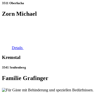
3511 Oberfucha
Zorn Michael
Details
Kremstal
3541 Senftenberg
Familie Grafinger