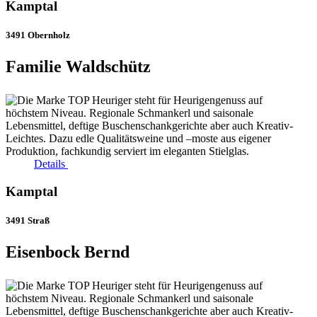
Kamptal
3491 Obernholz
Familie Waldschütz
Details
Kamptal
3491 Straß
Eisenbock Bernd