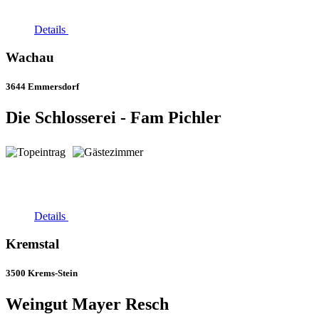
Details
Wachau
3644 Emmersdorf
Die Schlosserei - Fam Pichler
Details
Kremstal
3500 Krems-Stein
Weingut Mayer Resch