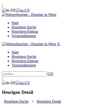
|
Start
Heurigen-Suche
Heurigen-Eintrag
Veranstaltungen
X
Start
Heurigen-Suche
Heurigen-Eintrag
Veranstaltungen
GO
|
Heurigen Detail
Heurigen-Suche
>
Heurigen Detail