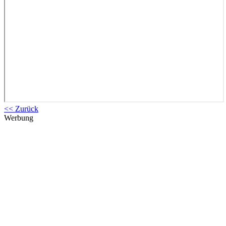
<< Zurück
Werbung