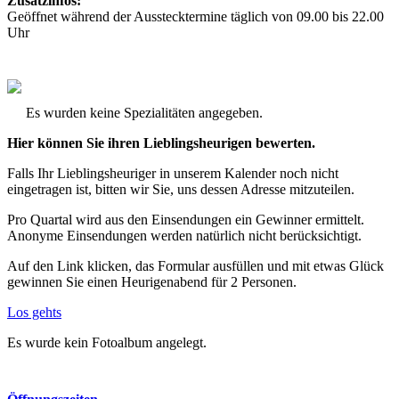
Zusatzinfos:
Geöffnet während der Ausstecktermine täglich von 09.00 bis 22.00
Uhr
Es wurden keine Spezialitäten angegeben.
Hier können Sie ihren Lieblingsheurigen bewerten.
Falls Ihr Lieblingsheuriger in unserem Kalender noch nicht
eingetragen ist, bitten wir Sie, uns dessen Adresse mitzuteilen.
Pro Quartal wird aus den Einsendungen ein Gewinner ermittelt.
Anonyme Einsendungen werden natürlich nicht berücksichtigt.
Auf den Link klicken, das Formular ausfüllen und mit etwas Glück
gewinnen Sie einen Heurigenabend für 2 Personen.
Los gehts
Es wurde kein Fotoalbum angelegt.