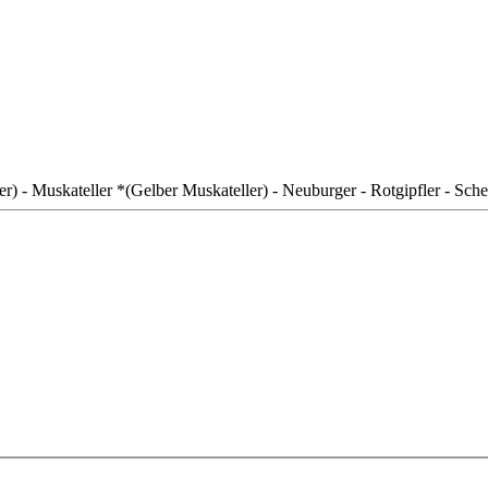
) - Muskateller *(Gelber Muskateller) - Neuburger - Rotgipfler - Sche