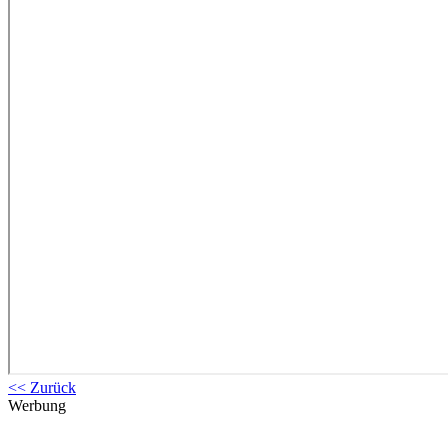
<< Zurück
Werbung