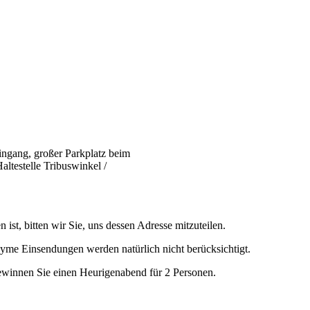
Eingang, großer Parkplatz beim
ltestelle Tribuswinkel /
 ist, bitten wir Sie, uns dessen Adresse mitzuteilen.
yme Einsendungen werden natürlich nicht berücksichtigt.
ewinnen Sie einen Heurigenabend für 2 Personen.