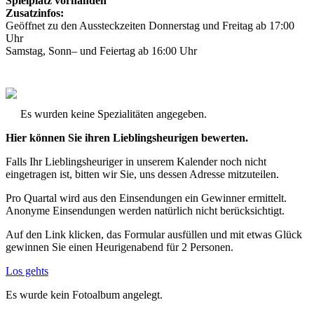
Spielplatz vorhanden
Zusatzinfos:
Geöffnet zu den Aussteckzeiten Donnerstag und Freitag ab 17:00
Uhr
Samstag, Sonn– und Feiertag ab 16:00 Uhr
Es wurden keine Spezialitäten angegeben.
Hier können Sie ihren Lieblingsheurigen bewerten.
Falls Ihr Lieblingsheuriger in unserem Kalender noch nicht
eingetragen ist, bitten wir Sie, uns dessen Adresse mitzuteilen.
Pro Quartal wird aus den Einsendungen ein Gewinner ermittelt.
Anonyme Einsendungen werden natürlich nicht berücksichtigt.
Auf den Link klicken, das Formular ausfüllen und mit etwas Glück
gewinnen Sie einen Heurigenabend für 2 Personen.
Los gehts
Es wurde kein Fotoalbum angelegt.