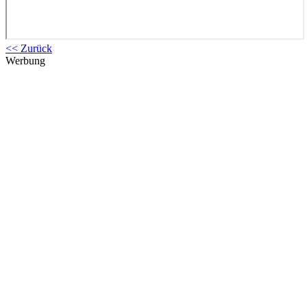
<< Zurück
Werbung