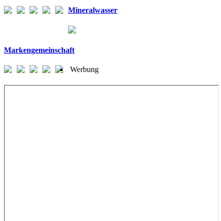
Mineralwasser
Markengemeinschaft
Werbung