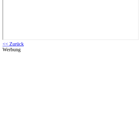
<< Zurück
Werbung