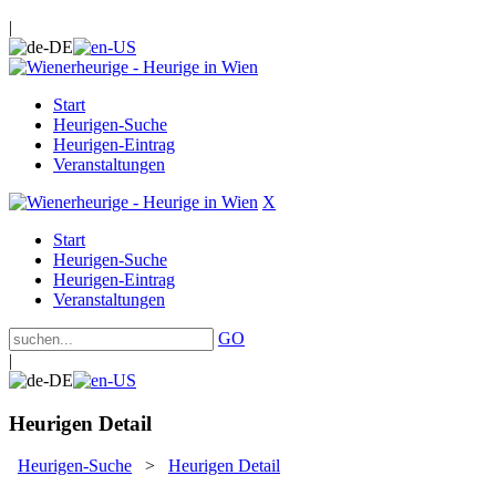
|
Start
Heurigen-Suche
Heurigen-Eintrag
Veranstaltungen
X
Start
Heurigen-Suche
Heurigen-Eintrag
Veranstaltungen
GO
|
Heurigen Detail
Heurigen-Suche
>
Heurigen Detail