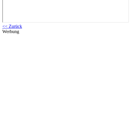
<< Zurück
Werbung