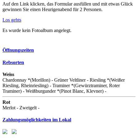
Auf den Link klicken, das Formular ausfüllen und mit etwas Glück
gewinnen Sie einen Heurigenabend für 2 Personen.
Los gehts
Es wurde kein Fotoalbum angelegt.
Öffnungszeiten
Rebsorten
Weiss
Chardonnay *(Morillon) - Grüner Veltliner - Riesling *(Weißer
Riesling, Rheinriesling) - Traminer *(Gewürztraminer, Roter
Traminer) - Weißburgunder *(Pinot Blanc, Klevner) -
Rot
Merlot - Zweigelt -
Zahlungsmöglichkeiten im Lokal