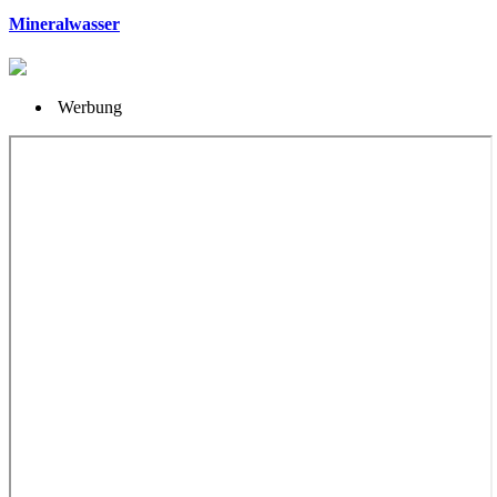
Mineralwasser
Werbung