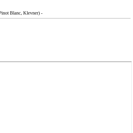
inot Blanc, Klevner) -