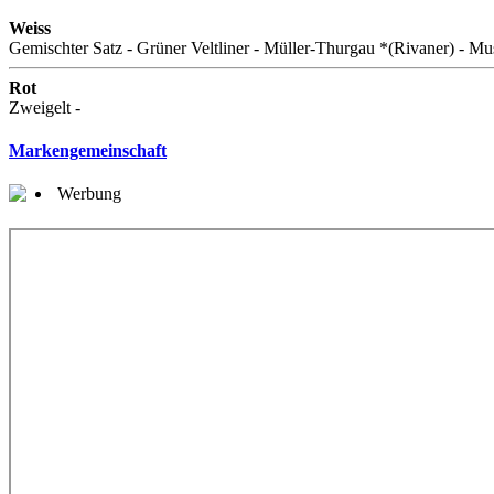
Weiss
Gemischter Satz - Grüner Veltliner - Müller-Thurgau *(Rivaner) - Mu
Rot
Zweigelt -
Markengemeinschaft
Werbung