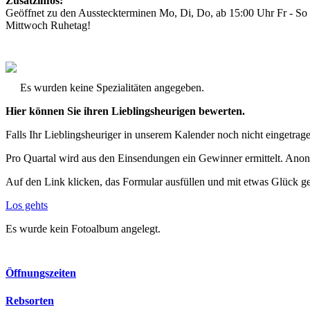
Zusatzinfos:
Geöffnet zu den Aussteckterminen Mo, Di, Do, ab 15:00 Uhr Fr - So 
Mittwoch Ruhetag!
Es wurden keine Spezialitäten angegeben.
Hier können Sie ihren Lieblingsheurigen bewerten.
Falls Ihr Lieblingsheuriger in unserem Kalender noch nicht eingetragen
Pro Quartal wird aus den Einsendungen ein Gewinner ermittelt. Anon
Auf den Link klicken, das Formular ausfüllen und mit etwas Glück g
Los gehts
Es wurde kein Fotoalbum angelegt.
Öffnungszeiten
Rebsorten