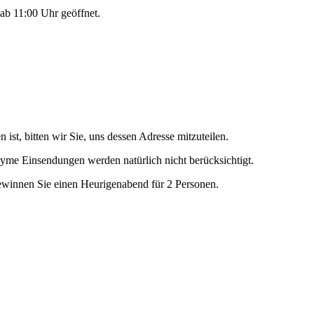
ab 11:00 Uhr geöffnet.
 ist, bitten wir Sie, uns dessen Adresse mitzuteilen.
yme Einsendungen werden natürlich nicht berücksichtigt.
ewinnen Sie einen Heurigenabend für 2 Personen.