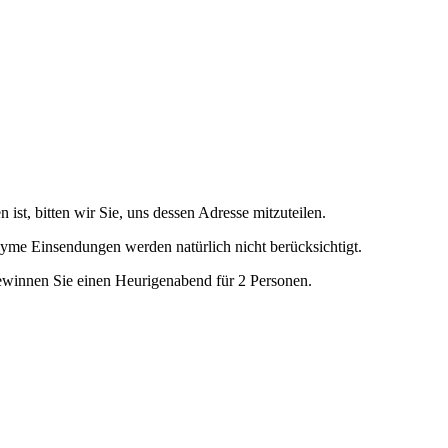
 ist, bitten wir Sie, uns dessen Adresse mitzuteilen.
yme Einsendungen werden natürlich nicht berücksichtigt.
ewinnen Sie einen Heurigenabend für 2 Personen.