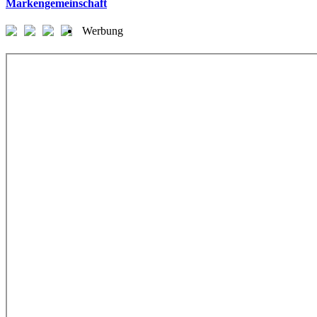
Markengemeinschaft
Werbung