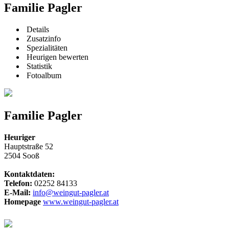
Familie Pagler
Details
Zusatzinfo
Spezialitäten
Heurigen bewerten
Statistik
Fotoalbum
Familie Pagler
Heuriger
Hauptstraße 52
2504 Sooß
Kontaktdaten:
Telefon:
02252 84133
E-Mail:
info@weingut-pagler.at
Homepage
www.weingut-pagler.at