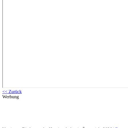
<< Zurück
Werbung