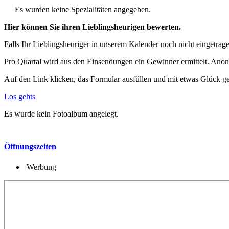
Es wurden keine Spezialitäten angegeben.
Hier können Sie ihren Lieblingsheurigen bewerten.
Falls Ihr Lieblingsheuriger in unserem Kalender noch nicht eingetragen
Pro Quartal wird aus den Einsendungen ein Gewinner ermittelt. Anon
Auf den Link klicken, das Formular ausfüllen und mit etwas Glück g
Los gehts
Es wurde kein Fotoalbum angelegt.
Öffnungszeiten
Werbung