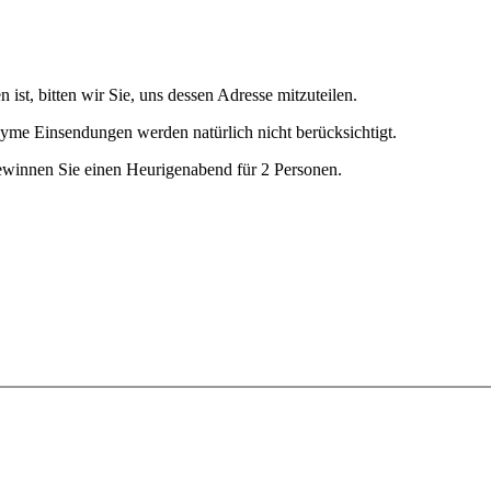
 ist, bitten wir Sie, uns dessen Adresse mitzuteilen.
yme Einsendungen werden natürlich nicht berücksichtigt.
ewinnen Sie einen Heurigenabend für 2 Personen.