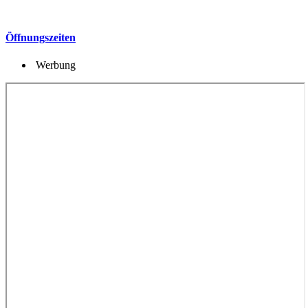
Öffnungszeiten
Werbung