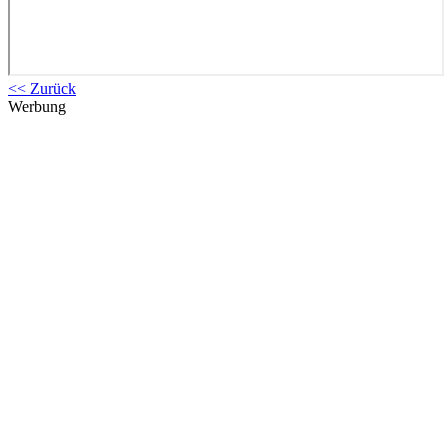
<< Zurück
Werbung