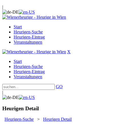
|
Start
Heurigen-Suche
Heurigen-Eintrag
Veranstaltungen
X
Start
Heurigen-Suche
Heurigen-Eintrag
Veranstaltungen
GO
|
Heurigen Detail
Heurigen-Suche
>
Heurigen Detail