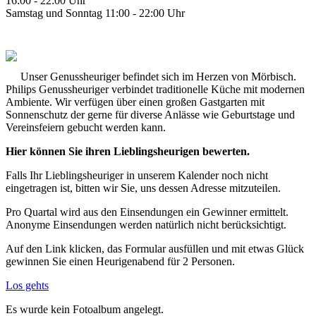
16:00 - 22:00 Uhr
Samstag und Sonntag 11:00 - 22:00 Uhr
Unser Genussheuriger befindet sich im Herzen von Mörbisch.
Philips Genussheuriger verbindet traditionelle Küche mit modernen
Ambiente. Wir verfügen über einen großen Gastgarten mit
Sonnenschutz der gerne für diverse Anlässe wie Geburtstage und
Vereinsfeiern gebucht werden kann.
Hier können Sie ihren Lieblingsheurigen bewerten.
Falls Ihr Lieblingsheuriger in unserem Kalender noch nicht
eingetragen ist, bitten wir Sie, uns dessen Adresse mitzuteilen.
Pro Quartal wird aus den Einsendungen ein Gewinner ermittelt.
Anonyme Einsendungen werden natürlich nicht berücksichtigt.
Auf den Link klicken, das Formular ausfüllen und mit etwas Glück
gewinnen Sie einen Heurigenabend für 2 Personen.
Los gehts
Es wurde kein Fotoalbum angelegt.