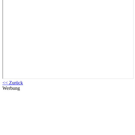
<< Zurück
Werbung