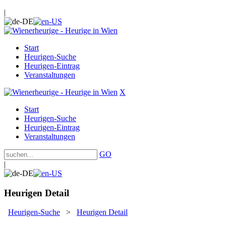
|
Start
Heurigen-Suche
Heurigen-Eintrag
Veranstaltungen
X
Start
Heurigen-Suche
Heurigen-Eintrag
Veranstaltungen
GO
|
Heurigen Detail
Heurigen-Suche
>
Heurigen Detail