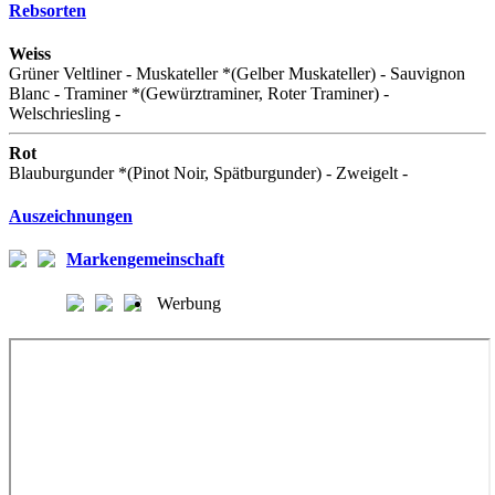
Rebsorten
Weiss
Grüner Veltliner - Muskateller *(Gelber Muskateller) - Sauvignon
Blanc - Traminer *(Gewürztraminer, Roter Traminer) -
Welschriesling -
Rot
Blauburgunder *(Pinot Noir, Spätburgunder) - Zweigelt -
Auszeichnungen
Markengemeinschaft
Werbung