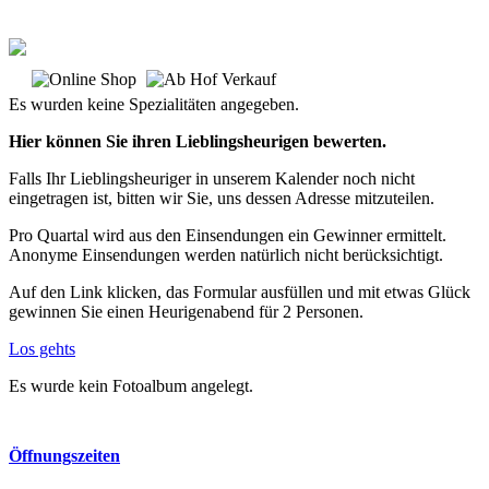
Es wurden keine Spezialitäten angegeben.
Hier können Sie ihren Lieblingsheurigen bewerten.
Falls Ihr Lieblingsheuriger in unserem Kalender noch nicht
eingetragen ist, bitten wir Sie, uns dessen Adresse mitzuteilen.
Pro Quartal wird aus den Einsendungen ein Gewinner ermittelt.
Anonyme Einsendungen werden natürlich nicht berücksichtigt.
Auf den Link klicken, das Formular ausfüllen und mit etwas Glück
gewinnen Sie einen Heurigenabend für 2 Personen.
Los gehts
Es wurde kein Fotoalbum angelegt.
Öffnungszeiten