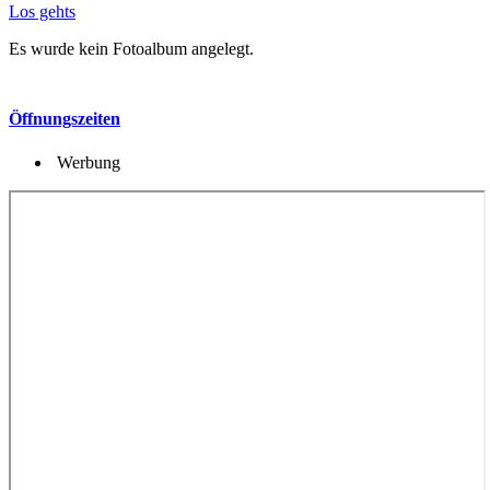
Los gehts
Es wurde kein Fotoalbum angelegt.
Öffnungszeiten
Werbung