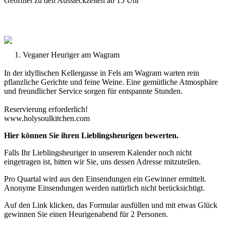
Geöffnet zu den Aussteckzeiten ab 15 Uhr
1. Veganer Heuriger am Wagram
In der idyllischen Kellergasse in Fels am Wagram warten rein
pflanzliche Gerichte und feine Weine. Eine gemütliche Atmosphäre
und freundlicher Service sorgen für entspannte Stunden.
Reservierung erforderlich!
www.holysoulkitchen.com
Hier können Sie ihren Lieblingsheurigen bewerten.
Falls Ihr Lieblingsheuriger in unserem Kalender noch nicht
eingetragen ist, bitten wir Sie, uns dessen Adresse mitzuteilen.
Pro Quartal wird aus den Einsendungen ein Gewinner ermittelt.
Anonyme Einsendungen werden natürlich nicht berücksichtigt.
Auf den Link klicken, das Formular ausfüllen und mit etwas Glück
gewinnen Sie einen Heurigenabend für 2 Personen.