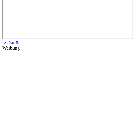
<< Zurück
Werbung