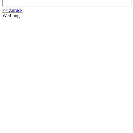
<< Zurück
Werbung