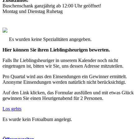
Zusatzinfos:
Buschenschank ganzjährig ab 12:00 Uhr geöffnet!
Montag und Dienstag Ruhetag
Es wurden keine Spezialitäten angegeben.
Hier können Sie ihren Lieblingsheurigen bewerten.
Falls Ihr Lieblingsheuriger in unserem Kalender noch nicht
eingetragen ist, bitten wir Sie, uns dessen Adresse mitzuteilen.
Pro Quartal wird aus den Einsendungen ein Gewinner ermittelt.
Anonyme Einsendungen werden natürlich nicht berücksichtigt.
Auf den Link klicken, das Formular ausfüllen und mit etwas Glück
gewinnen Sie einen Heurigenabend für 2 Personen.
Los gehts
Es wurde kein Fotoalbum angelegt.