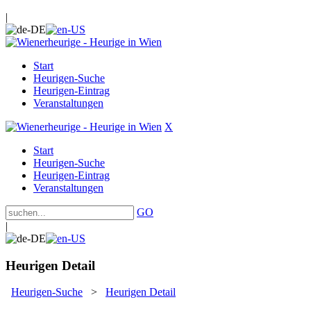
|
Start
Heurigen-Suche
Heurigen-Eintrag
Veranstaltungen
X
Start
Heurigen-Suche
Heurigen-Eintrag
Veranstaltungen
GO
|
Heurigen Detail
Heurigen-Suche
>
Heurigen Detail