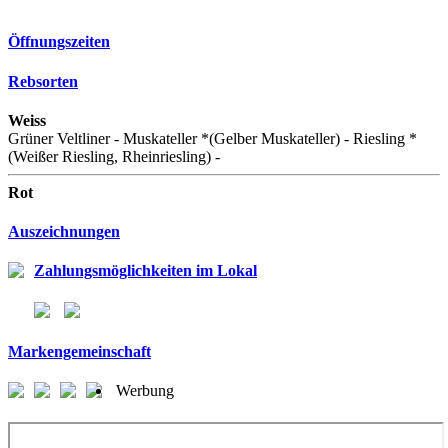
Öffnungszeiten
Rebsorten
Weiss
Grüner Veltliner - Muskateller *(Gelber Muskateller) - Riesling *
(Weißer Riesling, Rheinriesling) -
Rot
Auszeichnungen
Zahlungsmöglichkeiten im Lokal
Markengemeinschaft
Werbung