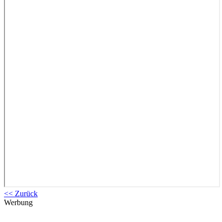
<< Zurück
Werbung