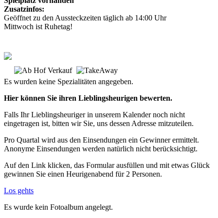
Spielplatz vorhanden
Zusatzinfos:
Geöffnet zu den Aussteckzeiten täglich ab 14:00 Uhr
Mittwoch ist Ruhetag!
Es wurden keine Spezialitäten angegeben.
Hier können Sie ihren Lieblingsheurigen bewerten.
Falls Ihr Lieblingsheuriger in unserem Kalender noch nicht
eingetragen ist, bitten wir Sie, uns dessen Adresse mitzuteilen.
Pro Quartal wird aus den Einsendungen ein Gewinner ermittelt.
Anonyme Einsendungen werden natürlich nicht berücksichtigt.
Auf den Link klicken, das Formular ausfüllen und mit etwas Glück
gewinnen Sie einen Heurigenabend für 2 Personen.
Los gehts
Es wurde kein Fotoalbum angelegt.