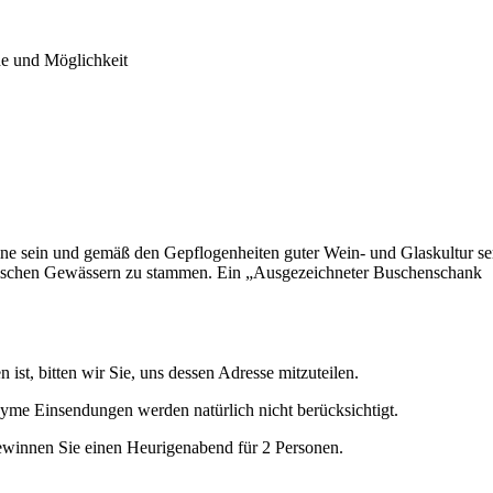
he und Möglichkeit
 ist, bitten wir Sie, uns dessen Adresse mitzuteilen.
yme Einsendungen werden natürlich nicht berücksichtigt.
ewinnen Sie einen Heurigenabend für 2 Personen.