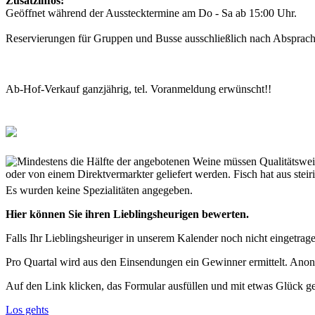
Zusatzinfos:
Geöffnet während der Ausstecktermine am Do - Sa ab 15:00 Uhr.
Reservierungen für Gruppen und Busse ausschließlich nach Absprac
Ab-Hof-Verkauf ganzjährig, tel. Voranmeldung erwünscht!!
Es wurden keine Spezialitäten angegeben.
Hier können Sie ihren Lieblingsheurigen bewerten.
Falls Ihr Lieblingsheuriger in unserem Kalender noch nicht eingetragen
Pro Quartal wird aus den Einsendungen ein Gewinner ermittelt. Anon
Auf den Link klicken, das Formular ausfüllen und mit etwas Glück g
Los gehts