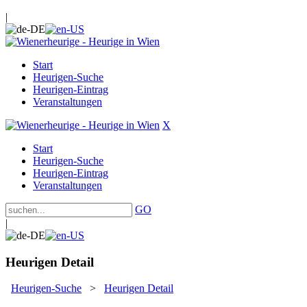
|
Start
Heurigen-Suche
Heurigen-Eintrag
Veranstaltungen
X
Start
Heurigen-Suche
Heurigen-Eintrag
Veranstaltungen
GO
|
Heurigen Detail
Heurigen-Suche
>
Heurigen Detail