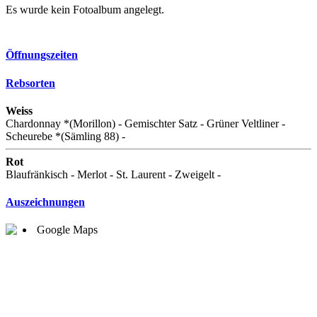
Es wurde kein Fotoalbum angelegt.
Öffnungszeiten
Rebsorten
Weiss
Chardonnay *(Morillon) - Gemischter Satz - Grüner Veltliner -
Scheurebe *(Sämling 88) -
Rot
Blaufränkisch - Merlot - St. Laurent - Zweigelt -
Auszeichnungen
Google Maps