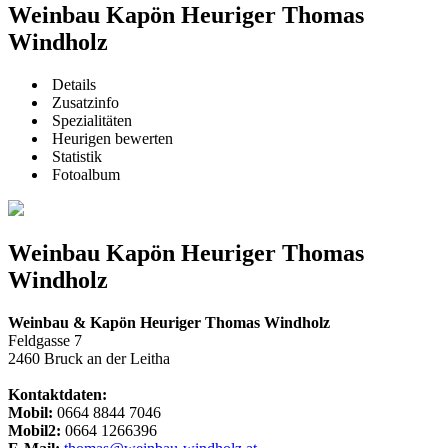
Weinbau Kapön Heuriger Thomas
Windholz
Details
Zusatzinfo
Spezialitäten
Heurigen bewerten
Statistik
Fotoalbum
Weinbau Kapön Heuriger Thomas
Windholz
Weinbau & Kapön Heuriger Thomas Windholz
Feldgasse 7
2460 Bruck an der Leitha
Kontaktdaten:
Mobil:
0664 8844 7046
Mobil2:
0664 1266396