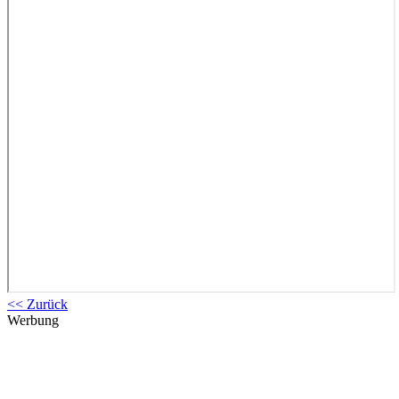
<< Zurück
Werbung