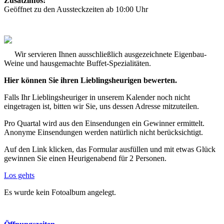
Zusatzinfos:
Geöffnet zu den Aussteckzeiten ab 10:00 Uhr
Wir servieren Ihnen ausschließlich ausgezeichnete Eigenbau-
Weine und hausgemachte Buffet-Spezialitäten.
Hier können Sie ihren Lieblingsheurigen bewerten.
Falls Ihr Lieblingsheuriger in unserem Kalender noch nicht
eingetragen ist, bitten wir Sie, uns dessen Adresse mitzuteilen.
Pro Quartal wird aus den Einsendungen ein Gewinner ermittelt.
Anonyme Einsendungen werden natürlich nicht berücksichtigt.
Auf den Link klicken, das Formular ausfüllen und mit etwas Glück
gewinnen Sie einen Heurigenabend für 2 Personen.
Los gehts
Es wurde kein Fotoalbum angelegt.