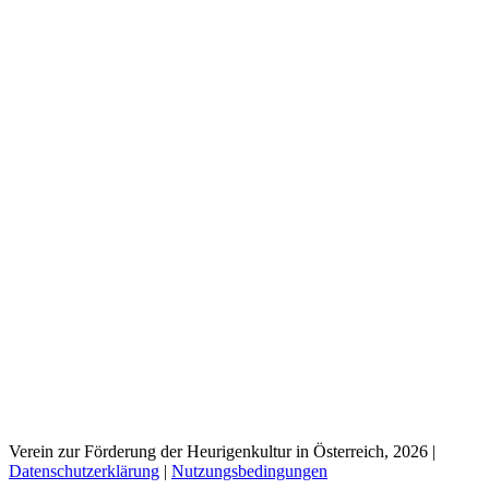
Verein zur Förderung der Heurigenkultur in Österreich, 2026
|
Datenschutzerklärung
|
Nutzungsbedingungen