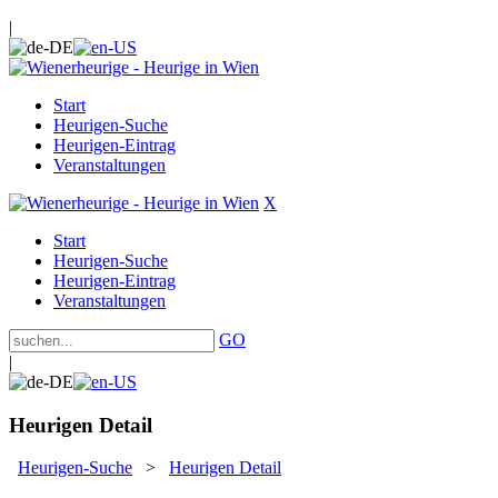
|
Start
Heurigen-Suche
Heurigen-Eintrag
Veranstaltungen
X
Start
Heurigen-Suche
Heurigen-Eintrag
Veranstaltungen
GO
|
Heurigen Detail
Heurigen-Suche
>
Heurigen Detail