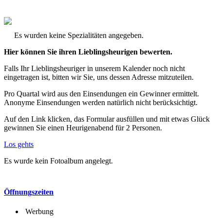
Es wurden keine Spezialitäten angegeben.
Hier können Sie ihren Lieblingsheurigen bewerten.
Falls Ihr Lieblingsheuriger in unserem Kalender noch nicht
eingetragen ist, bitten wir Sie, uns dessen Adresse mitzuteilen.
Pro Quartal wird aus den Einsendungen ein Gewinner ermittelt.
Anonyme Einsendungen werden natürlich nicht berücksichtigt.
Auf den Link klicken, das Formular ausfüllen und mit etwas Glück
gewinnen Sie einen Heurigenabend für 2 Personen.
Los gehts
Es wurde kein Fotoalbum angelegt.
Öffnungszeiten
Werbung