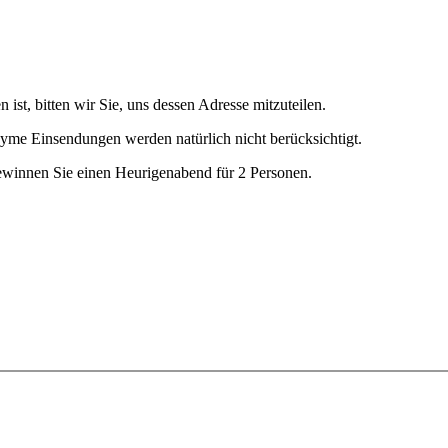
 ist, bitten wir Sie, uns dessen Adresse mitzuteilen.
yme Einsendungen werden natürlich nicht berücksichtigt.
ewinnen Sie einen Heurigenabend für 2 Personen.