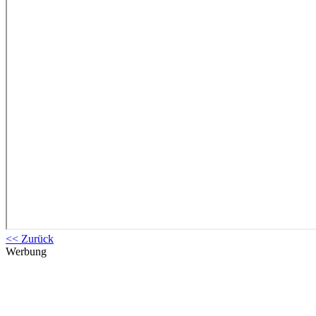
<< Zurück
Werbung