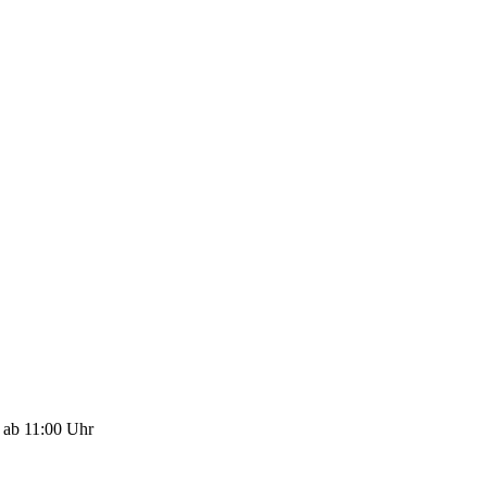
 ab 11:00 Uhr