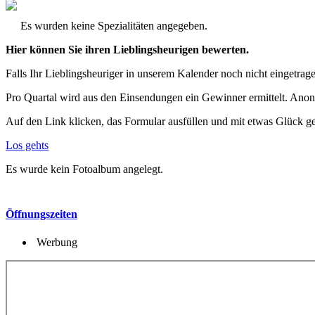
Es wurden keine Spezialitäten angegeben.
Hier können Sie ihren Lieblingsheurigen bewerten.
Falls Ihr Lieblingsheuriger in unserem Kalender noch nicht eingetragen
Pro Quartal wird aus den Einsendungen ein Gewinner ermittelt. Anon
Auf den Link klicken, das Formular ausfüllen und mit etwas Glück g
Los gehts
Es wurde kein Fotoalbum angelegt.
Öffnungszeiten
Werbung