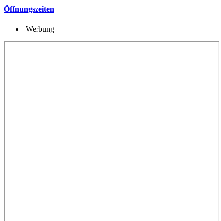
Öffnungszeiten
Werbung