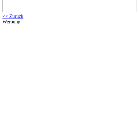
<< Zurück
Werbung