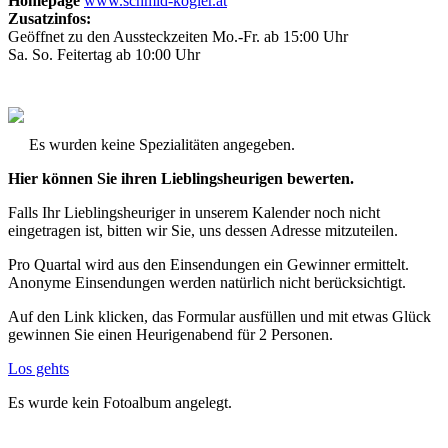
Homepage
www.schmid-kogler.at
Zusatzinfos:
Geöffnet zu den Aussteckzeiten Mo.-Fr. ab 15:00 Uhr
Sa. So. Feitertag ab 10:00 Uhr
Es wurden keine Spezialitäten angegeben.
Hier können Sie ihren Lieblingsheurigen bewerten.
Falls Ihr Lieblingsheuriger in unserem Kalender noch nicht
eingetragen ist, bitten wir Sie, uns dessen Adresse mitzuteilen.
Pro Quartal wird aus den Einsendungen ein Gewinner ermittelt.
Anonyme Einsendungen werden natürlich nicht berücksichtigt.
Auf den Link klicken, das Formular ausfüllen und mit etwas Glück
gewinnen Sie einen Heurigenabend für 2 Personen.
Los gehts
Es wurde kein Fotoalbum angelegt.