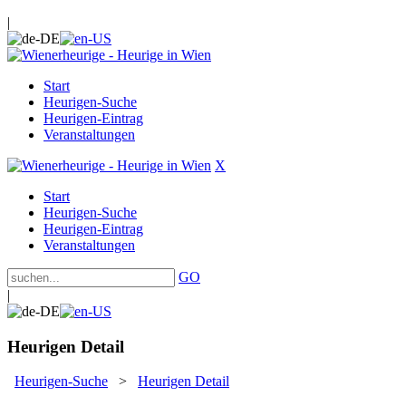
|
Start
Heurigen-Suche
Heurigen-Eintrag
Veranstaltungen
X
Start
Heurigen-Suche
Heurigen-Eintrag
Veranstaltungen
GO
|
Heurigen Detail
Heurigen-Suche
>
Heurigen Detail