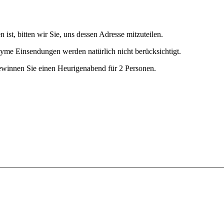
 ist, bitten wir Sie, uns dessen Adresse mitzuteilen.
yme Einsendungen werden natürlich nicht berücksichtigt.
ewinnen Sie einen Heurigenabend für 2 Personen.