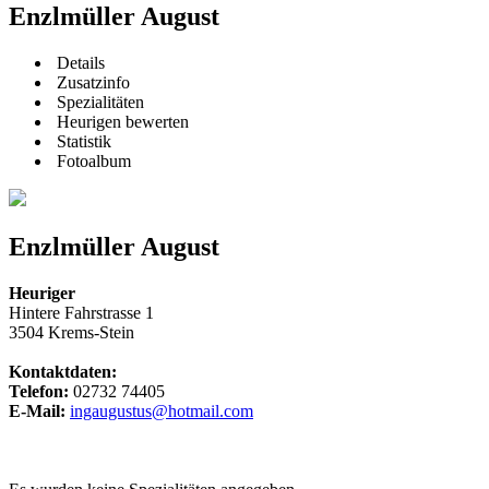
Enzlmüller August
Details
Zusatzinfo
Spezialitäten
Heurigen bewerten
Statistik
Fotoalbum
Enzlmüller August
Heuriger
Hintere Fahrstrasse 1
3504 Krems-Stein
Kontaktdaten:
Telefon:
02732 74405
E-Mail:
ingaugustus@hotmail.com