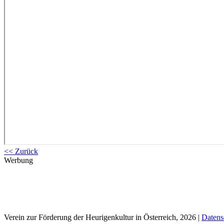
<< Zurück
Werbung
Verein zur Förderung der Heurigenkultur in Österreich, 2026
|
Datens