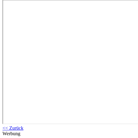
<< Zurück
Werbung