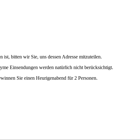
 ist, bitten wir Sie, uns dessen Adresse mitzuteilen.
yme Einsendungen werden natürlich nicht berücksichtigt.
ewinnen Sie einen Heurigenabend für 2 Personen.