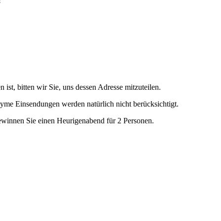
!
 ist, bitten wir Sie, uns dessen Adresse mitzuteilen.
yme Einsendungen werden natürlich nicht berücksichtigt.
ewinnen Sie einen Heurigenabend für 2 Personen.