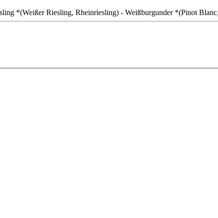
sling *(Weißer Riesling, Rheinriesling) - Weißburgunder *(Pinot Blanc