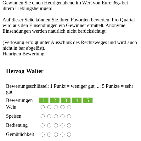
Gewinnen Sie einen Heurigenabend im Wert von Euro 36,- bei
ihrem Lieblingsheurigen!
Auf dieser Seite können Sie Ihren Favoriten bewerten. Pro Quartal
wird aus den Einsendungen ein Gewinner ermittelt. Anonyme
Einsendungen werden natürlich nicht berücksichtigt.
(Verlosung erfolgt unter Ausschluß des Rechtsweges und wird auch
nicht in bar abgelöst).
Heurigen Bewertung
Herzog Walter
Bewertungsschlüssel: 1 Punkt = weniger gut, ... 5 Punkte = sehr
gut
Bewertungen
1
2
3
4
5
Wein
Speisen
Bedienung
Gemütlichkeit