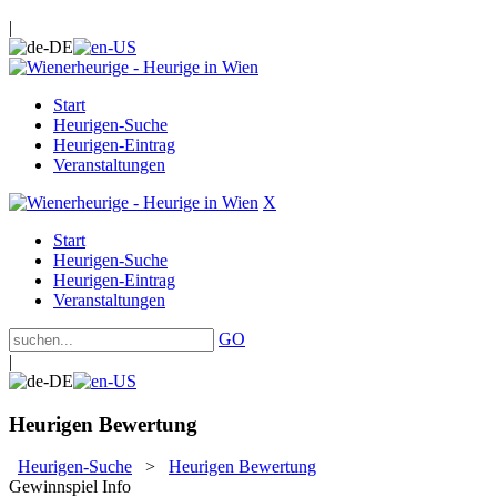
|
Start
Heurigen-Suche
Heurigen-Eintrag
Veranstaltungen
X
Start
Heurigen-Suche
Heurigen-Eintrag
Veranstaltungen
GO
|
Heurigen Bewertung
Heurigen-Suche
>
Heurigen Bewertung
Gewinnspiel Info