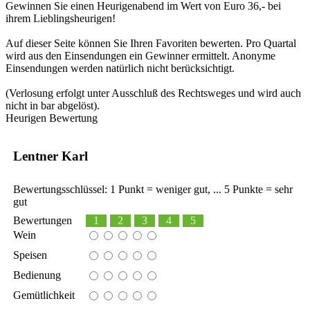
Gewinnen Sie einen Heurigenabend im Wert von Euro 36,- bei
ihrem Lieblingsheurigen!
Auf dieser Seite können Sie Ihren Favoriten bewerten. Pro Quartal
wird aus den Einsendungen ein Gewinner ermittelt. Anonyme
Einsendungen werden natürlich nicht berücksichtigt.
(Verlosung erfolgt unter Ausschluß des Rechtsweges und wird auch
nicht in bar abgelöst).
Heurigen Bewertung
Lentner Karl
Bewertungsschlüssel: 1 Punkt = weniger gut, ... 5 Punkte = sehr
gut
Bewertungen
1
2
3
4
5
Wein
Speisen
Bedienung
Gemütlichkeit