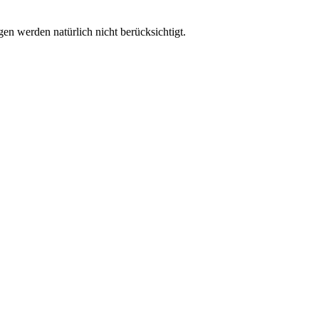
n werden natürlich nicht berücksichtigt.