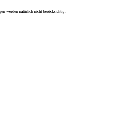
n werden natürlich nicht berücksichtigt.