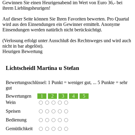
Gewinnen Sie einen Heurigenabend im Wert von Euro 36,- bei
ihrem Lieblingsheurigen!
Auf dieser Seite können Sie Ihren Favoriten bewerten. Pro Quartal
wird aus den Einsendungen ein Gewinner ermittelt. Anonyme
Einsendungen werden natürlich nicht berücksichtigt.
(Verlosung erfolgt unter Ausschluß des Rechtsweges und wird auch
nicht in bar abgelöst).
Heurigen Bewertung
Lichtscheidl Martina u Stefan
Bewertungsschlüssel: 1 Punkt = weniger gut, ... 5 Punkte = sehr
gut
Bewertungen
1
2
3
4
5
Wein
Speisen
Bedienung
Gemütlichkeit