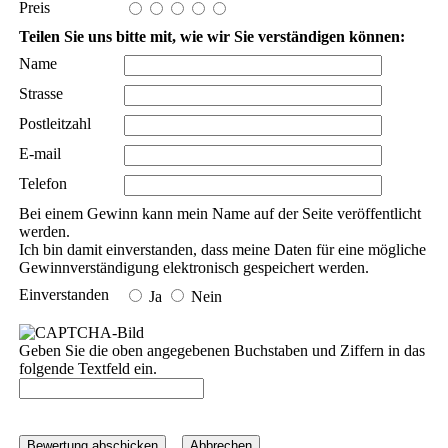
Preis
Teilen Sie uns bitte mit, wie wir Sie verständigen können:
Name
Strasse
Postleitzahl
E-mail
Telefon
Bei einem Gewinn kann mein Name auf der Seite veröffentlicht
werden.
Ich bin damit einverstanden, dass meine Daten für eine mögliche
Gewinnverständigung elektronisch gespeichert werden.
Einverstanden
Ja
Nein
Geben Sie die oben angegebenen Buchstaben und Ziffern in das
folgende Textfeld ein.