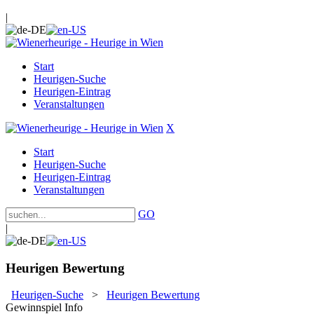
|
Start
Heurigen-Suche
Heurigen-Eintrag
Veranstaltungen
X
Start
Heurigen-Suche
Heurigen-Eintrag
Veranstaltungen
GO
|
Heurigen Bewertung
Heurigen-Suche
>
Heurigen Bewertung
Gewinnspiel Info