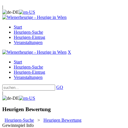
|
Start
Heurigen-Suche
Heurigen-Eintrag
Veranstaltungen
X
Start
Heurigen-Suche
Heurigen-Eintrag
Veranstaltungen
GO
|
Heurigen Bewertung
Heurigen-Suche
>
Heurigen Bewertung
Gewinnspiel Info