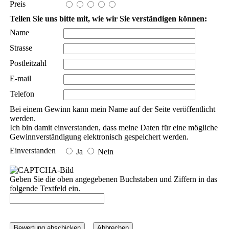
Preis
Teilen Sie uns bitte mit, wie wir Sie verständigen können:
Name
Strasse
Postleitzahl
E-mail
Telefon
Bei einem Gewinn kann mein Name auf der Seite veröffentlicht
werden.
Ich bin damit einverstanden, dass meine Daten für eine mögliche
Gewinnverständigung elektronisch gespeichert werden.
Einverstanden
Ja
Nein
Geben Sie die oben angegebenen Buchstaben und Ziffern in das
folgende Textfeld ein.