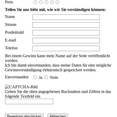
Preis
Teilen Sie uns bitte mit, wie wir Sie verständigen können:
Name
Strasse
Postleitzahl
E-mail
Telefon
Bei einem Gewinn kann mein Name auf der Seite veröffentlicht
werden.
Ich bin damit einverstanden, dass meine Daten für eine mögliche
Gewinnverständigung elektronisch gespeichert werden.
Einverstanden
Ja
Nein
Geben Sie die oben angegebenen Buchstaben und Ziffern in das
folgende Textfeld ein.