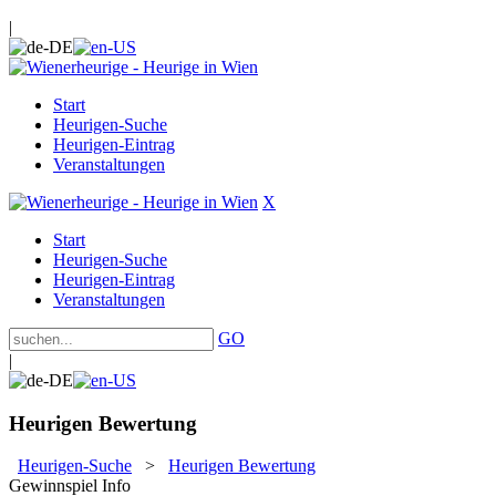
|
Start
Heurigen-Suche
Heurigen-Eintrag
Veranstaltungen
X
Start
Heurigen-Suche
Heurigen-Eintrag
Veranstaltungen
GO
|
Heurigen Bewertung
Heurigen-Suche
>
Heurigen Bewertung
Gewinnspiel Info