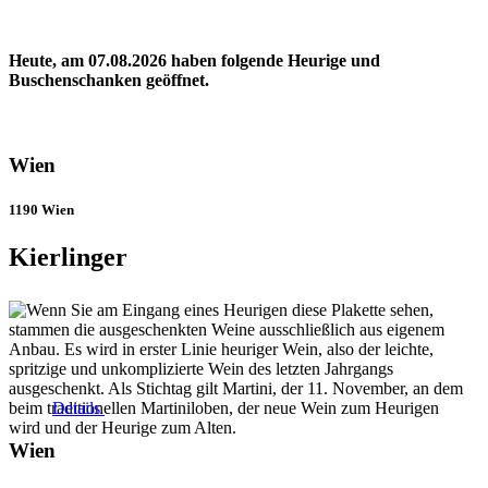
Heute, am 07.08.2026 haben folgende Heurige und
Buschenschanken geöffnet.
Wien
1190 Wien
Kierlinger
Details
Wien