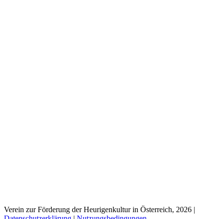
Verein zur Förderung der Heurigenkultur in Österreich, 2026
|
Datenschutzerklärung
|
Nutzungsbedingungen