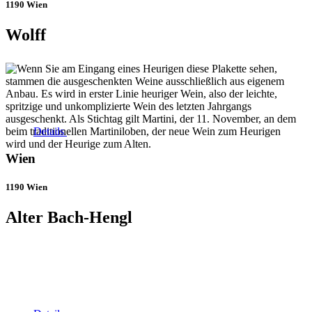
1190 Wien
Wolff
Details
Wien
1190 Wien
Alter Bach-Hengl