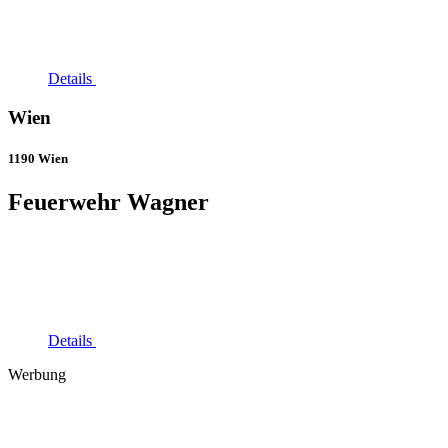
Details
Wien
1190 Wien
Feuerwehr Wagner
Details
Werbung