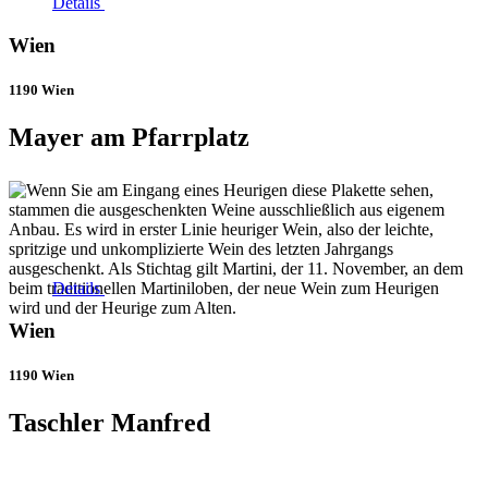
Details
Wien
1190 Wien
Mayer am Pfarrplatz
Details
Wien
1190 Wien
Taschler Manfred