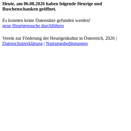
Heute, am 06.08.2026 haben folgende Heurige und
Buschenschanken geöffnet.
Es konnten keine Datensätze gefunden werden!
neue Heurigensuche durchführen
Verein zur Förderung der Heurigenkultur in Österreich, 2026
|
Datenschutzerklärung
|
Nutzungsbedingungen