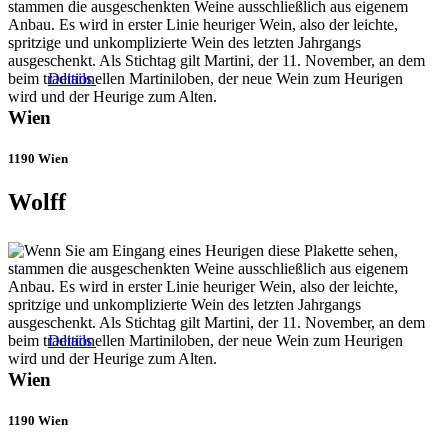
Details
Wien
1190 Wien
Wolff
Details
Wien
1190 Wien