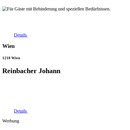
Details
Wien
1210 Wien
Reinbacher Johann
Details
Werbung