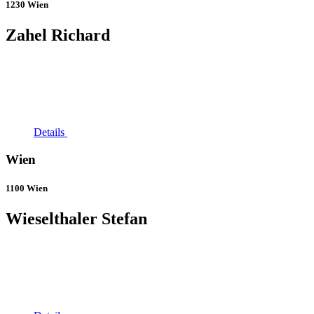
1230 Wien
Zahel Richard
Details
Wien
1100 Wien
Wieselthaler Stefan