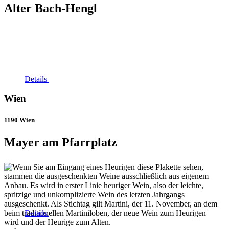
Alter Bach-Hengl
Details
Wien
1190 Wien
Mayer am Pfarrplatz
Details