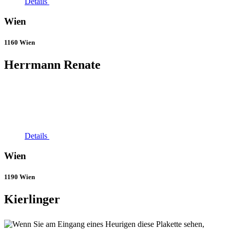
Details
Wien
1160 Wien
Herrmann Renate
Details
Wien
1190 Wien
Kierlinger