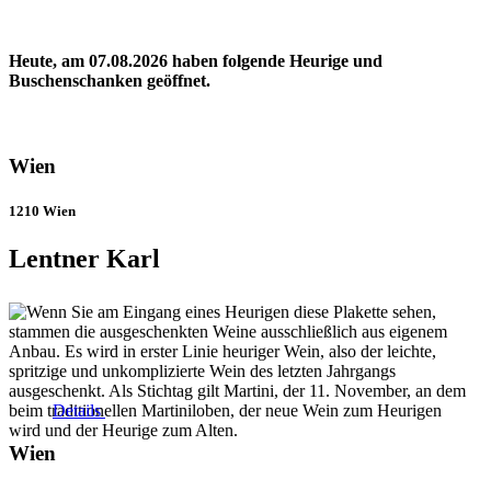
Heute, am 07.08.2026 haben folgende Heurige und
Buschenschanken geöffnet.
Wien
1210 Wien
Lentner Karl
Details
Wien