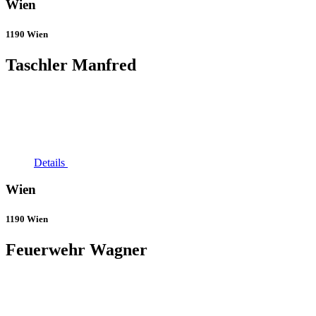
Wien
1190 Wien
Taschler Manfred
Details
Wien
1190 Wien
Feuerwehr Wagner