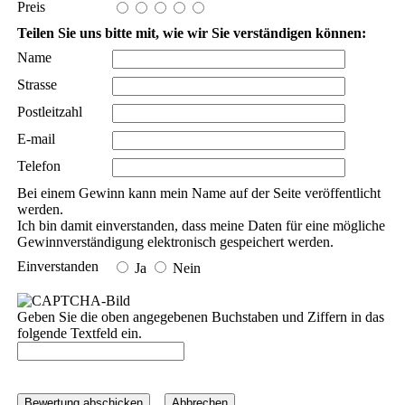
Preis
Teilen Sie uns bitte mit, wie wir Sie verständigen können:
Name
Strasse
Postleitzahl
E-mail
Telefon
Bei einem Gewinn kann mein Name auf der Seite veröffentlicht
werden.
Ich bin damit einverstanden, dass meine Daten für eine mögliche
Gewinnverständigung elektronisch gespeichert werden.
Einverstanden
Ja
Nein
Geben Sie die oben angegebenen Buchstaben und Ziffern in das
folgende Textfeld ein.