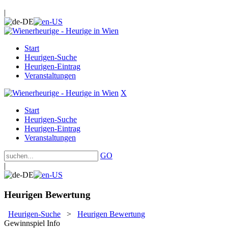
|
Start
Heurigen-Suche
Heurigen-Eintrag
Veranstaltungen
X
Start
Heurigen-Suche
Heurigen-Eintrag
Veranstaltungen
GO
|
Heurigen Bewertung
Heurigen-Suche
>
Heurigen Bewertung
Gewinnspiel Info